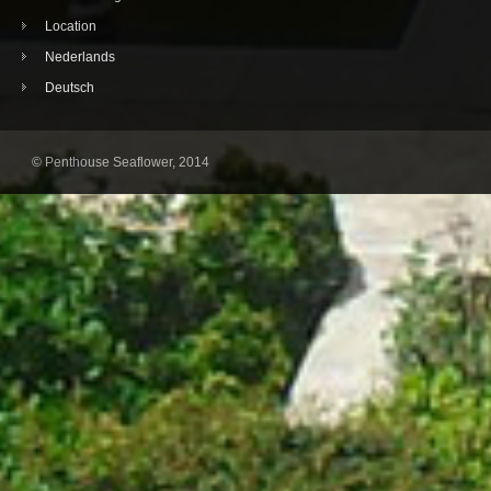
Location
Nederlands
Deutsch
© Penthouse Seaflower, 2014